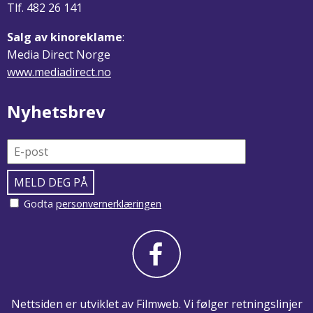
Tlf. 482 26 141
Salg av kinoreklame
:
Media Direct Norge
www.mediadirect.no
Nyhetsbrev
Godta
personvernerklæringen
Nettsiden er utviklet av Filmweb. Vi følger retningslinjer