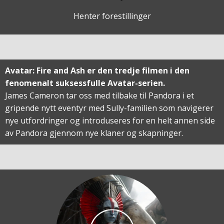
Henter forestillinger
Avatar: Fire and Ash er den tredje filmen i den
fenomenalt suksessfulle Avatar-serien.
James Cameron tar oss med tilbake til Pandora i et
gripende nytt eventyr med Sully-familien som navigerer
nye utfordringer og introduseres for en helt annen side
av Pandora gjennom nye klaner og skapninger.