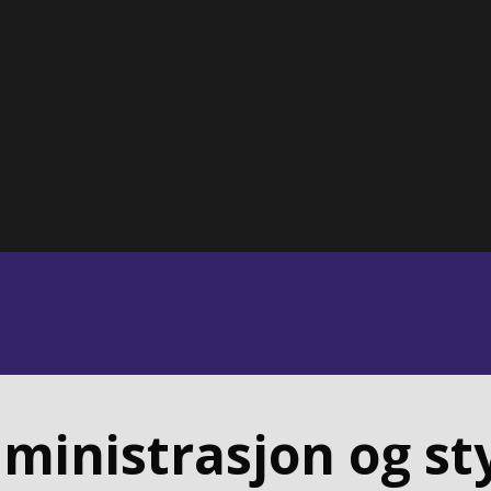
ministrasjon og st