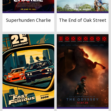
Superhunden Charlie
The End of Oak Street