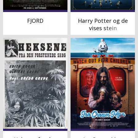
FJORD
Harry Potter og de
vises stein