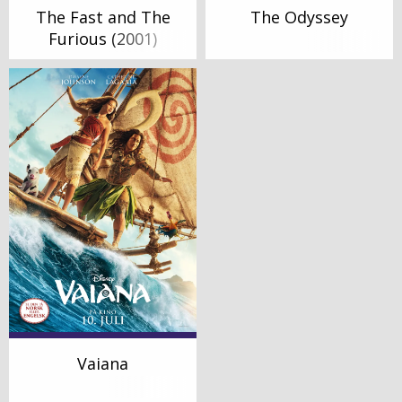
The Fast and The
The Odyssey
Furious (2001)
Vaiana