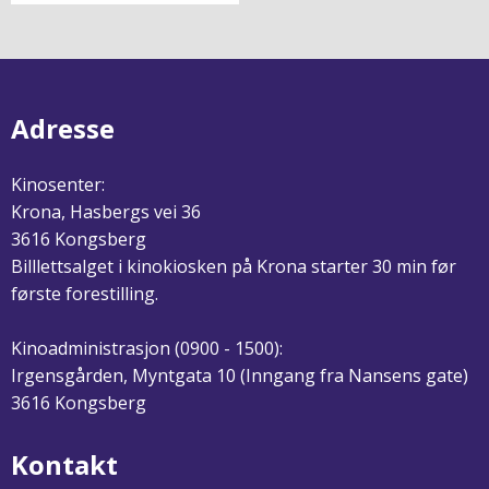
Adresse
Kinosenter:
Krona, Hasbergs vei 36
3616 Kongsberg
Billlettsalget i kinokiosken på Krona starter 30 min før
første forestilling.
Kinoadministrasjon (0900 - 1500):
Irgensgården, Myntgata 10 (Inngang fra Nansens gate)
3616 Kongsberg
Kontakt