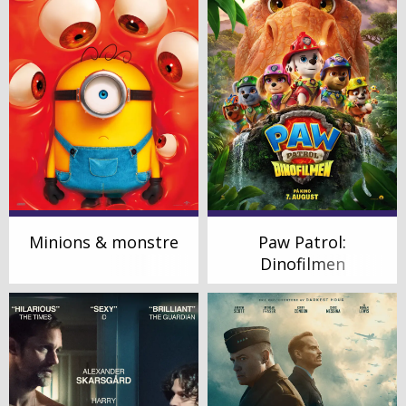
Minions & monstre
Paw Patrol:
Dinofilmen