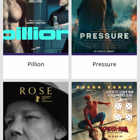
Pillion
Pressure