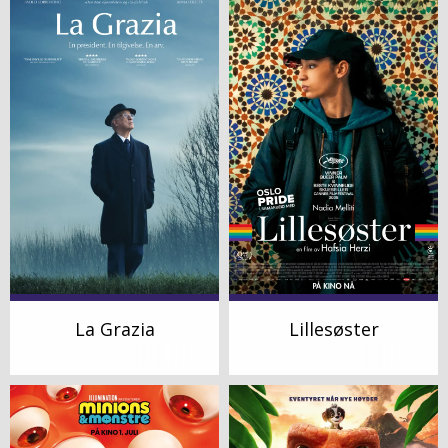
La Grazia
Lillesøster