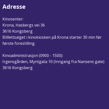
Adresse
Kinosenter:
Krona, Hasbergs vei 36
3616 Kongsberg
Billlettsalget i kinokiosken på Krona starter 30 min før
første forestilling.
Kinoadministrasjon (0900 - 1500):
Irgensgården, Myntgata 10 (Inngang fra Nansens gate)
3616 Kongsberg