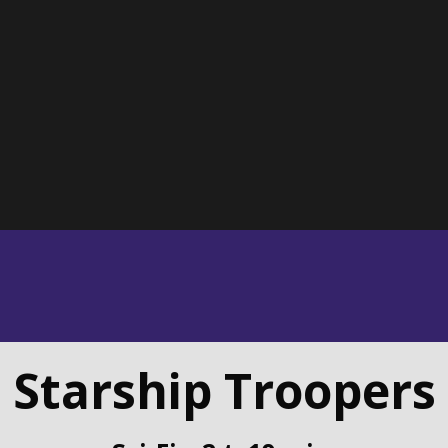
Starship Troopers