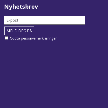
Nyhetsbrev
Godta
personvernerklæringen