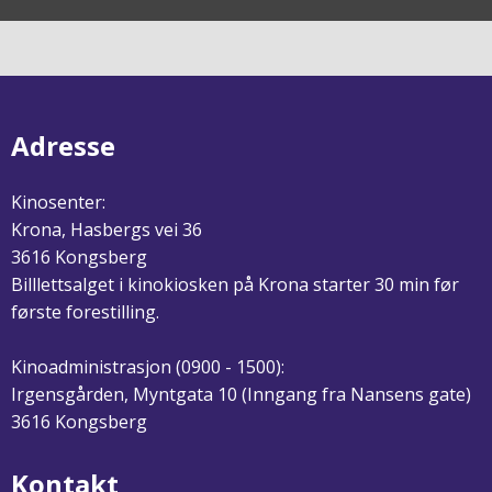
Adresse
Kinosenter:
Krona, Hasbergs vei 36
3616 Kongsberg
Billlettsalget i kinokiosken på Krona starter 30 min før
første forestilling.
Kinoadministrasjon (0900 - 1500):
Irgensgården, Myntgata 10 (Inngang fra Nansens gate)
3616 Kongsberg
Kontakt