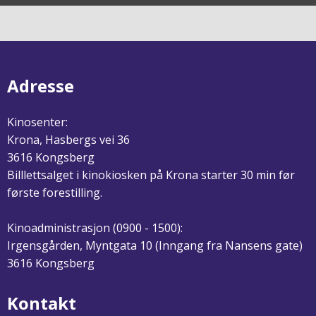
Adresse
Kinosenter:
Krona, Hasbergs vei 36
3616 Kongsberg
Billlettsalget i kinokiosken på Krona starter 30 min før
første forestilling.
Kinoadministrasjon (0900 - 1500):
Irgensgården, Myntgata 10 (Inngang fra Nansens gate)
3616 Kongsberg
Kontakt